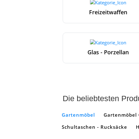
Freizeitwaffen
Glas - Porzellan
Die beliebtesten Prod
Gartenmöbel
Gartenmöbel
Schultaschen - Rucksäcke
H