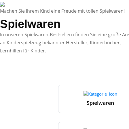
Machen Sie Ihrem Kind eine Freude mit tollen Spielwaren!
Spielwaren
In unseren Spielwaren-Bestsellern finden Sie eine große A
an Kinderspielzeug bekannter Hersteller, Kinderbücher,
Lernhilfen für Kinder.
Spielwaren