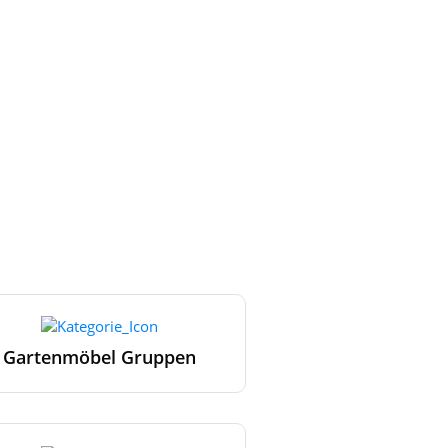
Gartenmöbel Gruppen