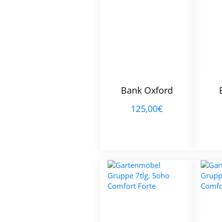
Bank Oxford
125,00€