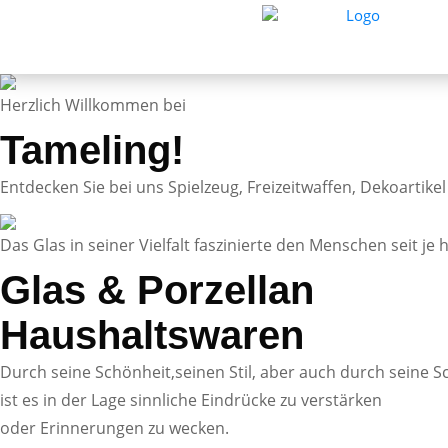
Herzlich Willkommen bei
Tameling!
Entdecken Sie bei uns Spielzeug, Freizeitwaffen, Dekoartike
Das Glas in seiner Vielfalt faszinierte den Menschen seit je h
Glas & Porzellan
Haushaltswaren
Durch seine Schönheit,seinen Stil, aber auch durch seine Sc
ist es in der Lage sinnliche Eindrücke zu verstärken
oder Erinnerungen zu wecken.