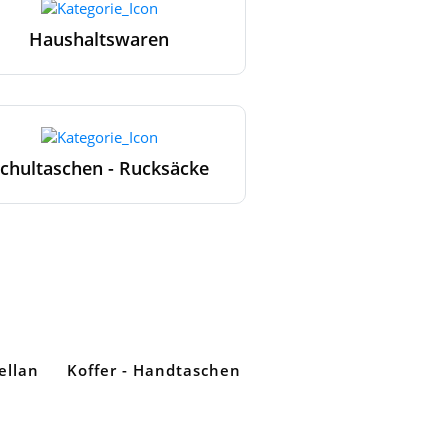
Haushaltswaren
chultaschen - Rucksäcke
ellan
Koffer - Handtaschen