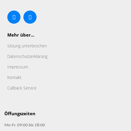
Mehr über...
Sitzung unterbrochen
Datenschutz­erklärung
Impressum
Kontakt
Callback Service
Öffungszeiten
Mo-Fr. 09:00 bis 18:00