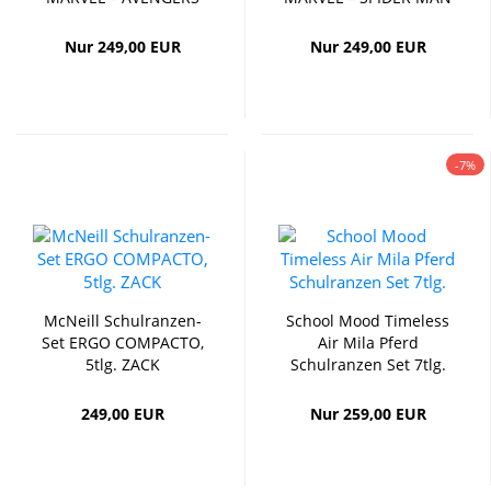
Nur 249,00 EUR
Nur 249,00 EUR
-7%
McNeill Schulranzen-
School Mood Timeless
Set ERGO COMPACTO,
Air Mila Pferd
5tlg. ZACK
Schulranzen Set 7tlg.
249,00 EUR
Nur 259,00 EUR