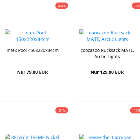
-64%
-7
Intex Pool 450x220x84cm
coocazoo Rucksack MATE,
Arctic Lights
Nur 79,00 EUR
Nur 129,00 EUR
-21%
-12