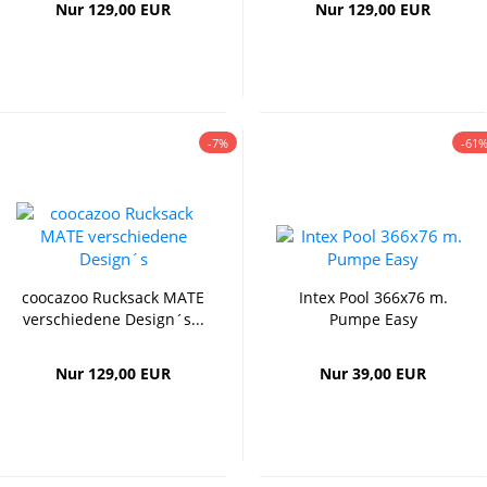
Nur 129,00 EUR
Nur 129,00 EUR
-7%
-61
coocazoo Rucksack MATE
Intex Pool 366x76 m.
verschiedene Design´s...
Pumpe Easy
Nur 129,00 EUR
Nur 39,00 EUR